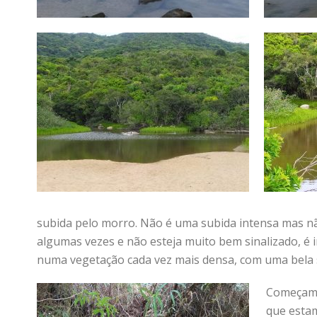
subida pelo morro. Não é uma subida intensa mas n
algumas vezes e não esteja muito bem sinalizado, é
numa vegetação cada vez mais densa, com uma bela 
Começamos
que estam