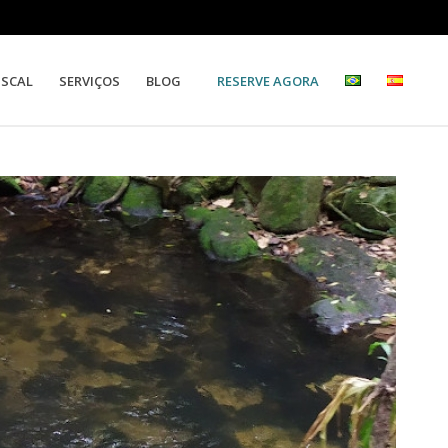
RESERVE AGORA
ISCAL
SERVIÇOS
BLOG