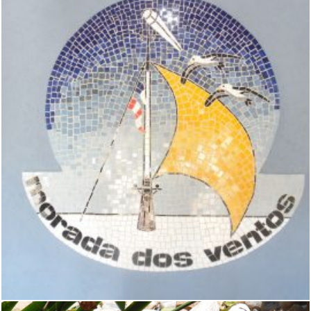
ORQUÍDEAS