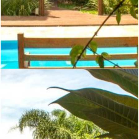
ÁREA DA PISCINA