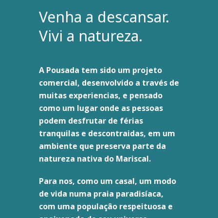
Venha a descansar.
Vivi a natureza.
A Pousada tem sido um projeto
comercial, desenvolvido a través de
muitas experiencias, e pensado
como um lugar onde as pessoas
podem desfrutar de férias
tranquilas e descontraidas, em um
ambiente que preserva parte da
natureza nativa do Mariscal.
Para nos, como um casal, um modo
de vida numa praia paradisíaca,
com uma populaçâo respeituosa e