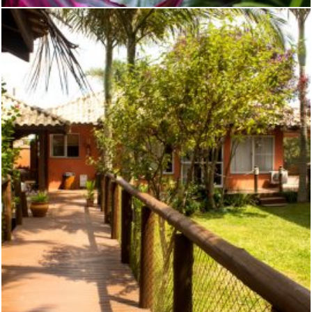
VEGETAÇÃO EXUBERANTE