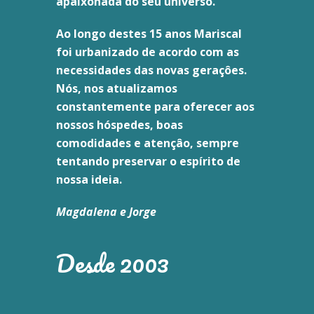
apaixonada do seu universo.
Ao longo destes 15 anos Mariscal
foi urbanizado de acordo com as
necessidades das novas geraçôes.
Nós, nos atualizamos
constantemente para oferecer aos
nossos hóspedes, boas
comodidades e atençâo, sempre
tentando preservar o espírito de
nossa ideia.
Magdalena e Jorge
Desde 2003