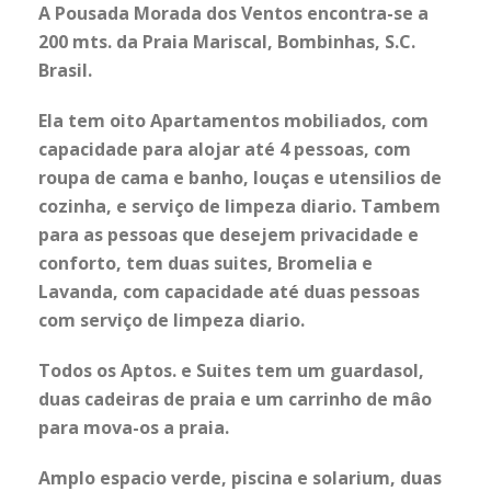
A Pousada Morada dos Ventos encontra-se a
200 mts. da Praia Mariscal, Bombinhas, S.C.
Brasil.
Ela tem oito Apartamentos mobiliados, com
capacidade para alojar até 4 pessoas, com
roupa de cama e banho, louças e utensilios de
cozinha, e serviço de limpeza diario. Tambem
para as pessoas que desejem privacidade e
conforto, tem duas suites, Bromelia e
Lavanda, com capacidade até duas pessoas
com serviço de limpeza diario.
Todos os Aptos. e Suites tem um guardasol,
duas cadeiras de praia e um carrinho de mâo
para mova-os a praia.
Amplo espacio verde, piscina e solarium, duas