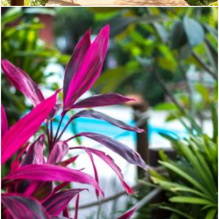
RECEPÇÃO