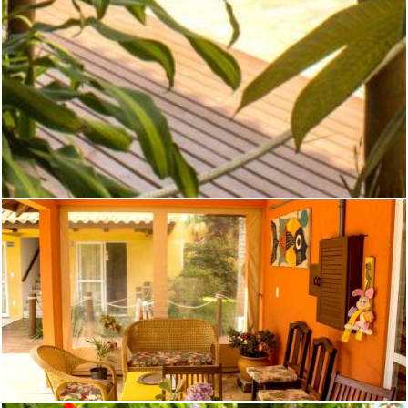
ÁREAS VERDES