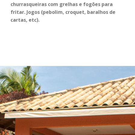
churrasqueiras com grelhas e fogões para
fritar. Jogos (pebolim, croquet, baralhos de
cartas, etc).