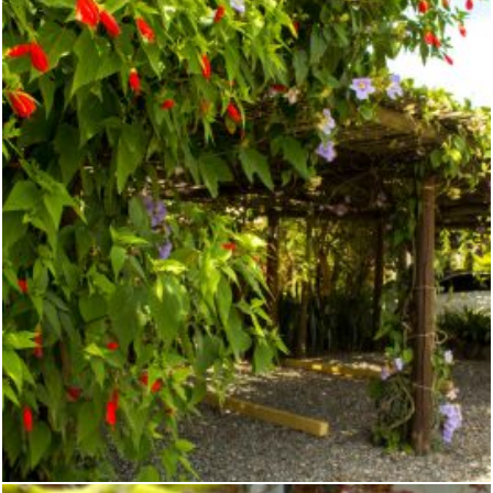
ÁREAS COMUNS