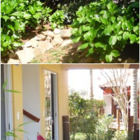
ÁREAS VERDES