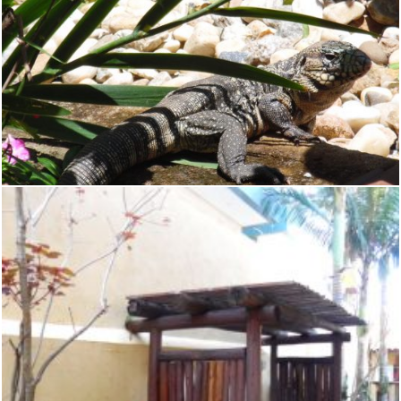
NOSSA IMAGEM
ANIMAIS SELVAGENS DO LUGAR