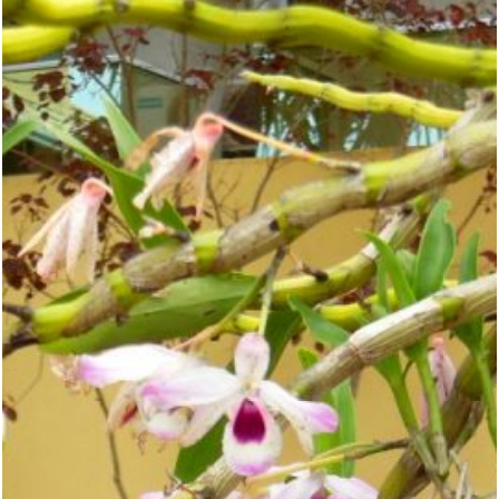
SETOR ESTACIONAMENTO