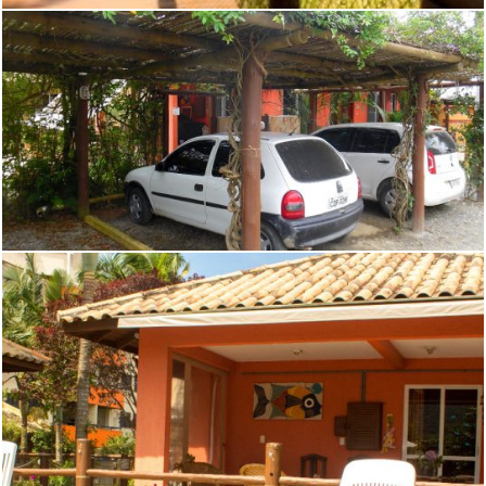
ACESSO A CHURRASQUEIRA
ESTACIONAMENTO