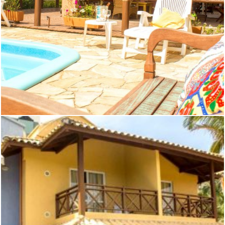
ÁREA DA PISCINA