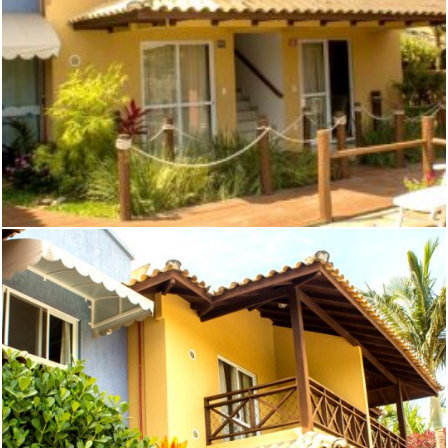
VISTA DE APTOS. E SUITES