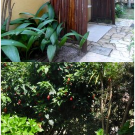
SETOR LAVADO