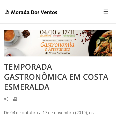
TEMPORADA
GASTRONÔMICA EM COSTA
ESMERALDA
De 04 de outubro a 17 de novembro (2019), os