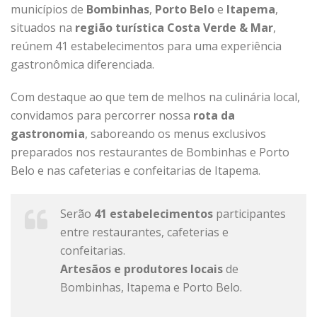
municípios de
Bombinhas
,
Porto Belo
e
Itapema
,
situados na
região turística Costa Verde & Mar
,
reúnem 41 estabelecimentos para uma experiência
gastronômica diferenciada.
Com destaque ao que tem de melhos na culinária local,
convidamos para percorrer nossa
rota da
gastronomia
, saboreando os menus exclusivos
preparados nos restaurantes de Bombinhas e Porto
Belo e nas cafeterias e confeitarias de Itapema.
Serão
41 estabelecimentos
participantes
entre restaurantes, cafeterias e
confeitarias.
Artesãos e produtores locais
de
Bombinhas, Itapema e Porto Belo.