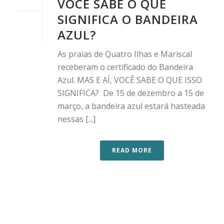
VOCÊ SABE O QUE
SIGNIFICA O BANDEIRA
AZUL?
As praias de Quatro Ilhas e Mariscal
receberam o certificado do Bandeira
Azul. MAS E AÍ, VOCÊ SABE O QUE ISSO
SIGNIFICA? De 15 de dezembro a 15 de
março, a bandeira azul estará hasteada
nessas [...]
READ MORE