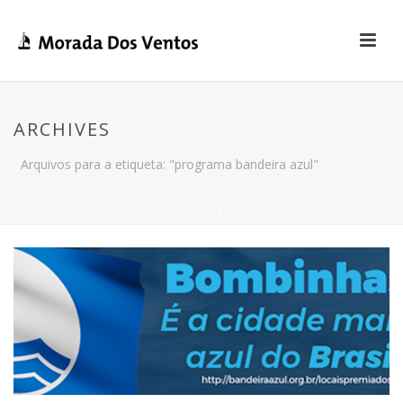
ARCHIVES
Arquivos para a etiqueta: "programa bandeira azul"
INÍCIO
/