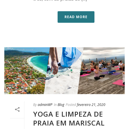
READ MORE
By
adminWP
In
Blog
Posted
fevereiro 21, 2020
YOGA E LIMPEZA DE
PRAIA EM MARISCAL