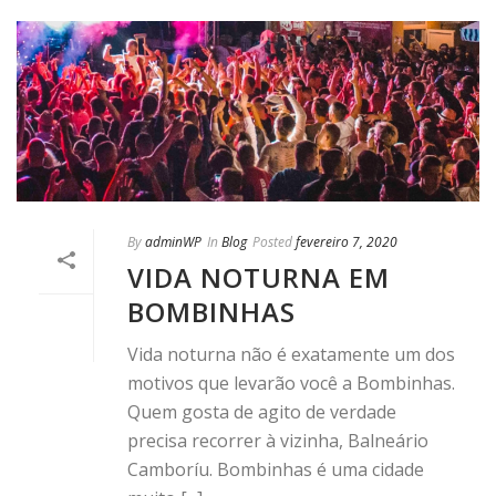
By
adminWP
In
Blog
Posted
fevereiro 7, 2020
VIDA NOTURNA EM
BOMBINHAS
Vida noturna não é exatamente um dos
motivos que levarão você a Bombinhas.
Quem gosta de agito de verdade
precisa recorrer à vizinha, Balneário
Camboríu. Bombinhas é uma cidade