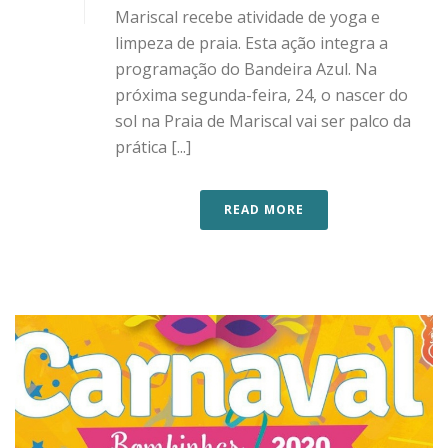
Mariscal recebe atividade de yoga e
limpeza de praia. Esta ação integra a
programação do Bandeira Azul. Na
próxima segunda-feira, 24, o nascer do
sol na Praia de Mariscal vai ser palco da
prática [...]
READ MORE