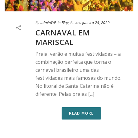
By
adminWP
In
Blog
Posted
janeiro 24, 2020
CARNAVAL EM
MARISCAL
Praia, verão e muitas festividades – a
combinação perfeita que torna o
carnaval brasileiro uma das
festividades mais famosas do mundo.
No litoral de Santa Catarina não é
diferente. Pelas praias [...]
READ MORE