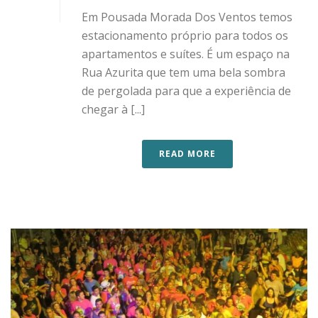
Em Pousada Morada Dos Ventos temos
estacionamento próprio para todos os
apartamentos e suítes. É um espaço na
Rua Azurita que tem uma bela sombra
de pergolada para que a experiência de
chegar à [...]
READ MORE