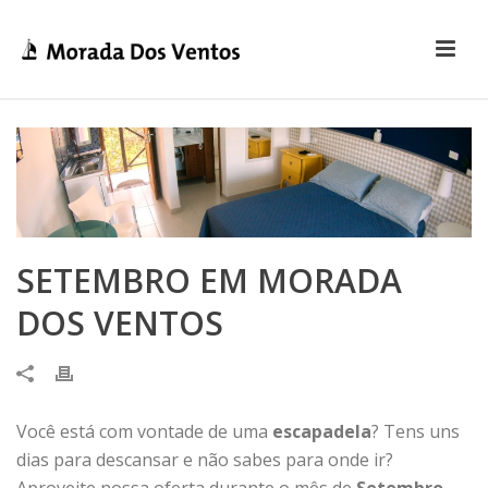
SETEMBRO EM MORADA
DOS VENTOS
Você está com vontade de uma
escapadela
? Tens uns
dias para descansar e não sabes para onde ir?