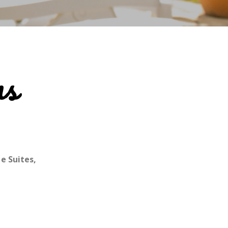
ns
e Suites,