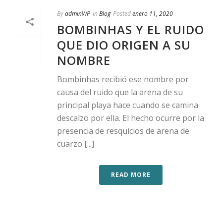
By
adminWP
In
Blog
Posted
enero 11, 2020
BOMBINHAS Y EL RUIDO
QUE DIO ORIGEN A SU
NOMBRE
Bombinhas recibió ese nombre por
causa del ruido que la arena de su
principal playa hace cuando se camina
descalzo por ella. El hecho ocurre por la
presencia de resquicios de arena de
cuarzo [...]
READ MORE