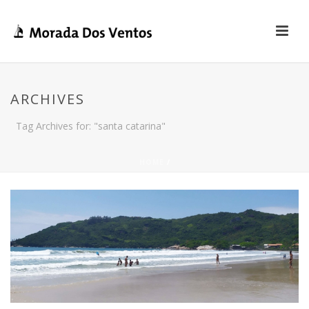
ARCHIVES
Tag Archives for: "santa catarina"
HOME
/