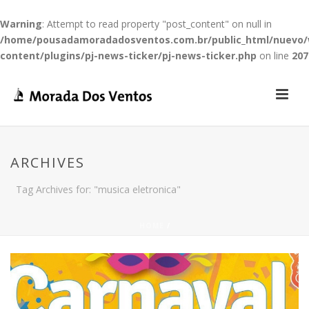
Warning
: Attempt to read property "post_content" on null in
/home/pousadamoradadosventos.com.br/public_html/nuevo
content/plugins/pj-news-ticker/pj-news-ticker.php
on line
207
ARCHIVES
Tag Archives for: "musica eletronica"
HOME
/