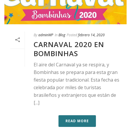
By
adminWP
In
Blog
Posted
febrero 14, 2020
CARNAVAL 2020 EN
BOMBINHAS
El aire del Carnaval ya se respira, y
Bombinhas se prepara para esta gran
fiesta popular tradicional. Esta fecha es
celebrada por miles de turistas
brasileños y extranjeros que están de
[...]
READ MORE