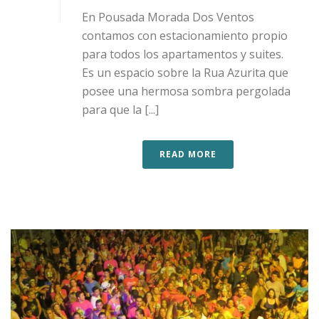
En Pousada Morada Dos Ventos
contamos con estacionamiento propio
para todos los apartamentos y suites.
Es un espacio sobre la Rua Azurita que
posee una hermosa sombra pergolada
para que la [...]
READ MORE