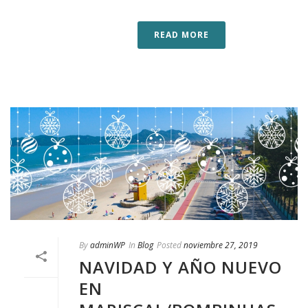
READ MORE
By
adminWP
In
Blog
Posted
noviembre 27, 2019
NAVIDAD Y AÑO NUEVO
EN