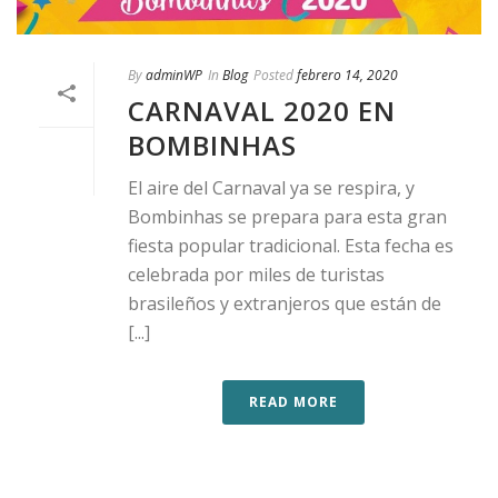
By
adminWP
In
Blog
Posted
febrero 14, 2020
CARNAVAL 2020 EN
BOMBINHAS
El aire del Carnaval ya se respira, y
Bombinhas se prepara para esta gran
fiesta popular tradicional. Esta fecha es
celebrada por miles de turistas
brasileños y extranjeros que están de
[...]
READ MORE