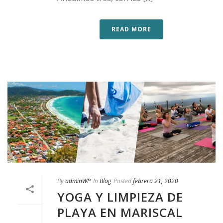
READ MORE
By
adminWP
In
Blog
Posted
febrero 21, 2020
YOGA Y LIMPIEZA DE
PLAYA EN MARISCAL