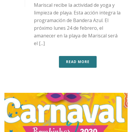
Mariscal recibe la actividad de yoga y
limpieza de playa. Esta acción integra la
programación de Bandera Azul. El
próximo lunes 24 de febrero, el
amanecer en la playa de Mariscal será
el [...]
READ MORE