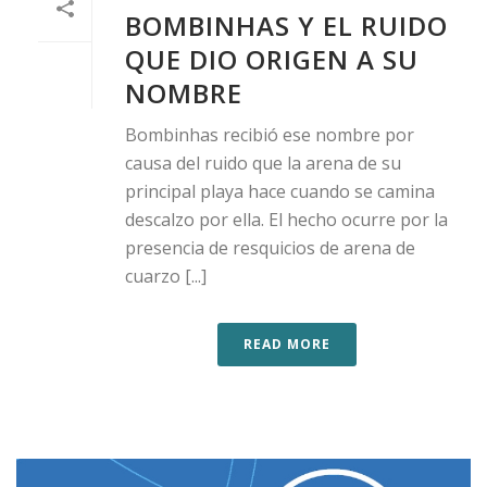
BOMBINHAS Y EL RUIDO
QUE DIO ORIGEN A SU
NOMBRE
Bombinhas recibió ese nombre por
causa del ruido que la arena de su
principal playa hace cuando se camina
descalzo por ella. El hecho ocurre por la
presencia de resquicios de arena de
cuarzo [...]
READ MORE