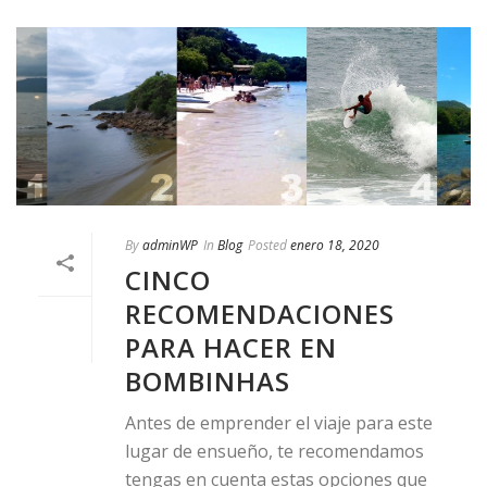
By
adminWP
In
Blog
Posted
enero 18, 2020
CINCO
RECOMENDACIONES
PARA HACER EN
BOMBINHAS
Antes de emprender el viaje para este
lugar de ensueño, te recomendamos
tengas en cuenta estas opciones que