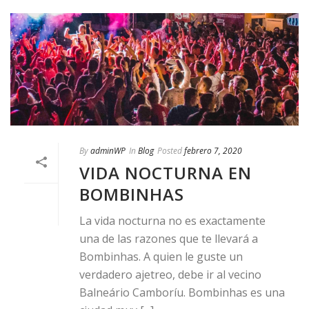
By
adminWP
In
Blog
Posted
febrero 7, 2020
VIDA NOCTURNA EN
BOMBINHAS
La vida nocturna no es exactamente
una de las razones que te llevará a
Bombinhas. A quien le guste un
verdadero ajetreo, debe ir al vecino
Balneário Camboríu. Bombinhas es una