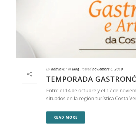
By
adminWP
In
Blog
Posted
noviembre 6, 2019
TEMPORADA GASTRONÓ
Entre el 14 de octubre y el 17 de novi
situados en la región turística Costa Ve
READ MORE