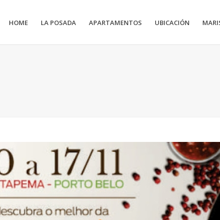
HOME
LA POSADA
APARTAMENTOS
UBICACIÓN
MARI