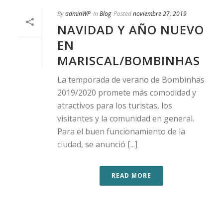
By
adminWP
In
Blog
Posted
noviembre 27, 2019
NAVIDAD Y AÑO NUEVO
EN
MARISCAL/BOMBINHAS
La temporada de verano de Bombinhas
2019/2020 promete más comodidad y
atractivos para los turistas, los
visitantes y la comunidad en general.
Para el buen funcionamiento de la
ciudad, se anunció [...]
READ MORE