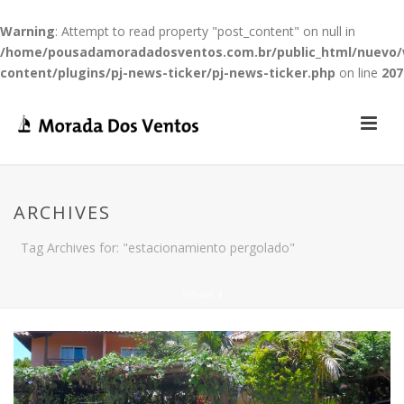
Warning
: Attempt to read property "post_content" on null in
/home/pousadamoradadosventos.com.br/public_html/nuevo
content/plugins/pj-news-ticker/pj-news-ticker.php
on line
207
ARCHIVES
Tag Archives for: "estacionamiento pergolado"
HOME
/