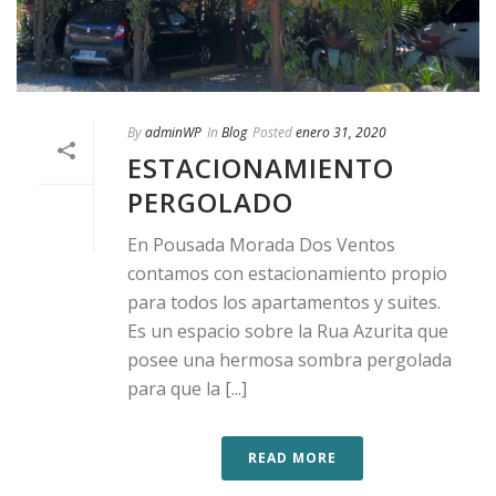
By
adminWP
In
Blog
Posted
enero 31, 2020
ESTACIONAMIENTO
PERGOLADO
En Pousada Morada Dos Ventos
contamos con estacionamiento propio
para todos los apartamentos y suites.
Es un espacio sobre la Rua Azurita que
posee una hermosa sombra pergolada
para que la [...]
READ MORE