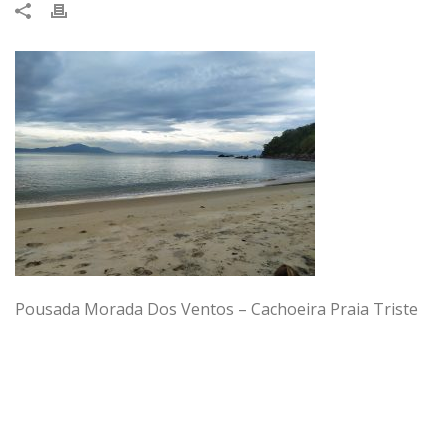
Pousada Morada Dos Ventos – Cachoeira Praia Triste