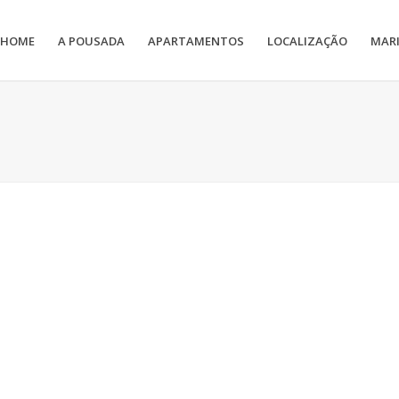
HOME
A POUSADA
APARTAMENTOS
LOCALIZAÇÃO
MAR