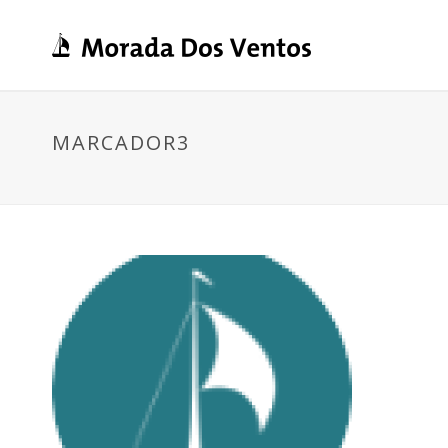
MARCADOR3