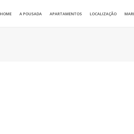
HOME
A POUSADA
APARTAMENTOS
LOCALIZAÇÃO
MAR