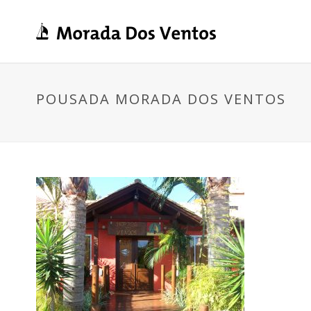
POUSADA MORADA DOS VENTOS