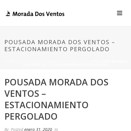
POUSADA MORADA DOS VENTOS –
ESTACIONAMIENTO PERGOLADO
HOME
/
BLOG
/
ESTACIONAMIENTO PERGOLADO
/ POUSADA MORADA
DOS VENTOS – ESTACIONAMIENTO PERGOLADO
POUSADA MORADA DOS
VENTOS –
ESTACIONAMIENTO
PERGOLADO
By
Posted
enero 31, 2020
In