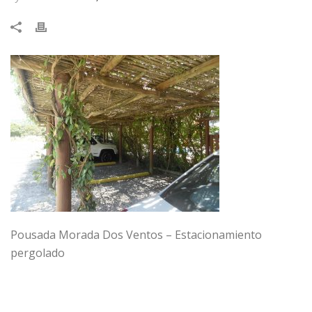
Pousada Morada Dos Ventos – Estacionamiento
pergolado