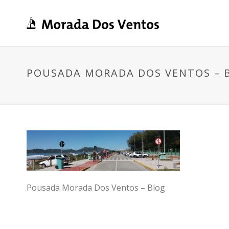
POUSADA MORADA DOS VENTOS – 
Pousada Morada Dos Ventos – Blog