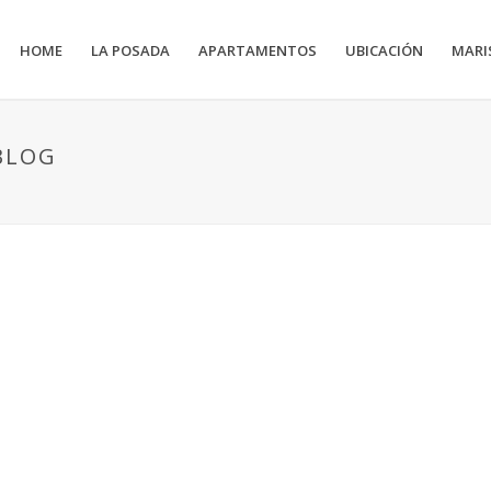
HOME
LA POSADA
APARTAMENTOS
UBICACIÓN
MARI
BLOG