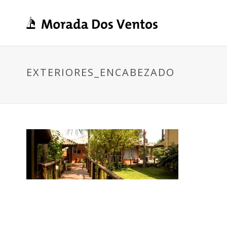
EXTERIORES_ENCABEZADO