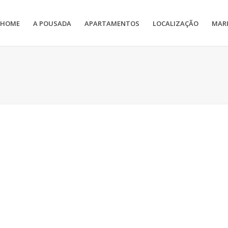
HOME
A POUSADA
APARTAMENTOS
LOCALIZAÇÃO
MAR