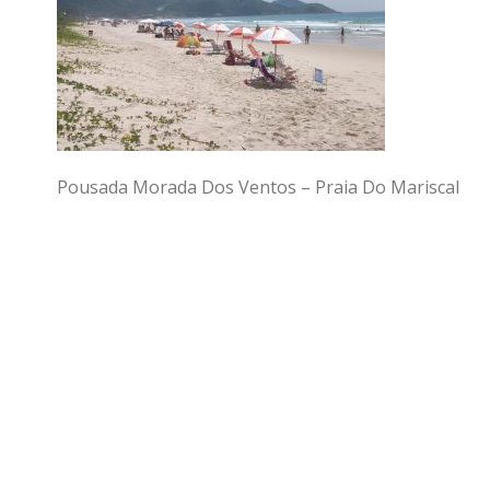
Pousada Morada Dos Ventos – Praia Do Mariscal